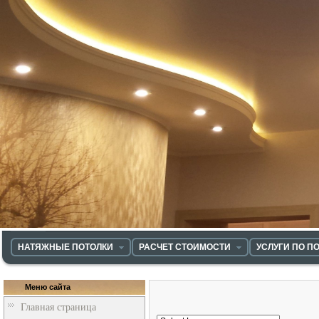
НАТЯЖНЫЕ ПОТОЛКИ
РАСЧЕТ СТОИМОСТИ
УСЛУГИ ПО П
Меню сайта
Главная страница