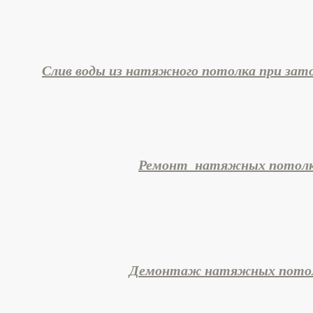
Слив воды из натяжного потолка при зат
Ремонт натяжных потолк
Демонтаж натяжных пото