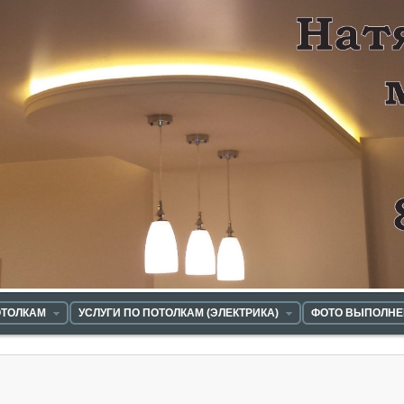
ОТОЛКАМ
УСЛУГИ ПО ПОТОЛКАМ (ЭЛЕКТРИКА)
ФОТО ВЫПОЛНЕ