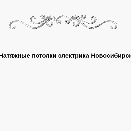
Натяжные потолки электрика Новосибирс